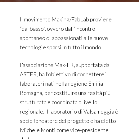
Il movimento Making/FabLab proviene
“dal basso”, ovvero dall’incontro
spontaneo di appassionati alle nuove
tecnologie sparsi in tutto il mondo.
L’associazione Mak-ER, supportata da
ASTER, ha l’obiettivo di connettere i
laboratori nati nella regione Emilia
Romagna, per costituire una realtà più
strutturata e coordinata a livello
regionale. Il laboratorio di Valsamoggia è
socio fondatore del progetto e ha eletto
Michele Monti come vice-presidente