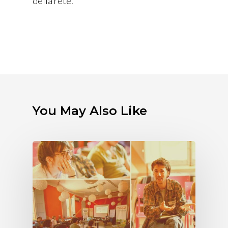
della rete.
You May Also Like