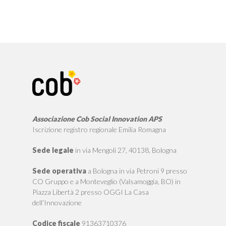
Associazione Cob Social Innovation APS
Iscrizione registro regionale Emilia Romagna
Sede legale
in via Mengoli 27, 40138, Bologna
Sede operativa
a Bologna in via Petroni 9 presso
CO Gruppo e a Monteveglio (Valsamoggia, BO) in
Piazza Libertà 2 presso OGGI La Casa
dell’Innovazione
Codice fiscale
91363710376