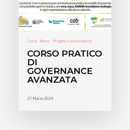
Corsi
News
Progetti e innovazione
CORSO PRATICO
DI
GOVERNANCE
AVANZATA
27 Marzo 2024