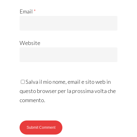
Email
*
Website
Salva il mio nome, email e sito web in
questo browser per la prossima volta che
commento.