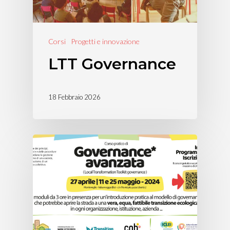
Corsi
Progetti e innovazione
LTT Governance
18 Febbraio 2026