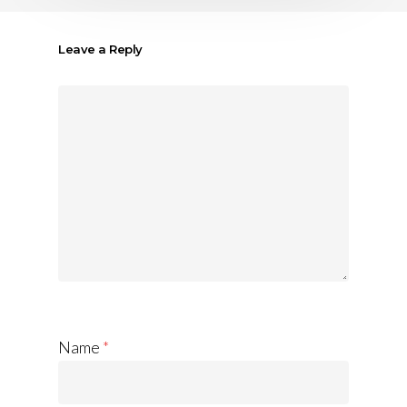
Leave a Reply
Name
*