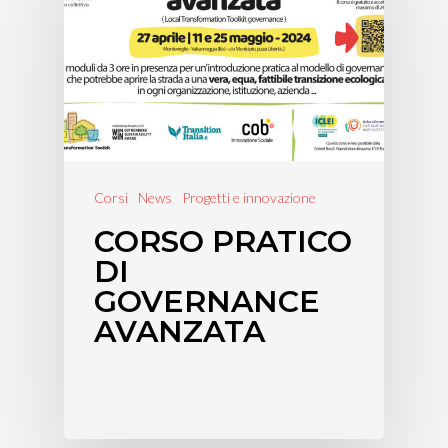
Corsi
News
Progetti e innovazione
CORSO PRATICO
DI
GOVERNANCE
AVANZATA