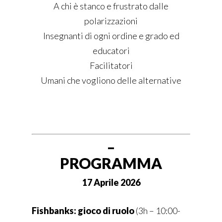
A chi è stanco e frustrato dalle
polarizzazioni
Insegnanti di ogni ordine e grado ed
educatori
Facilitatori
Umani che vogliono delle alternative
–
PROGRAMMA
17 Aprile 2026
Fishbanks: gioco di ruolo
(
3h – 10:00-