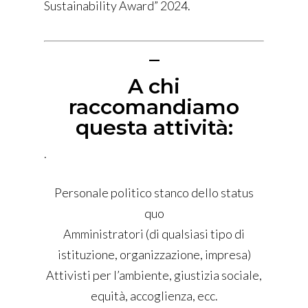
Sustainability Award” 2024.
–
A chi
raccomandiamo
questa attività:
.
Personale politico stanco dello status
quo
Amministratori (di qualsiasi tipo di
istituzione, organizzazione, impresa)
Attivisti per l’ambiente, giustizia sociale,
equità, accoglienza, ecc.