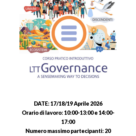
DATE: 17/18/19 Aprile 2026
Orario di lavoro: 10:00-13:00 e 14:00-
17:00
Numero massimo partecipanti: 20