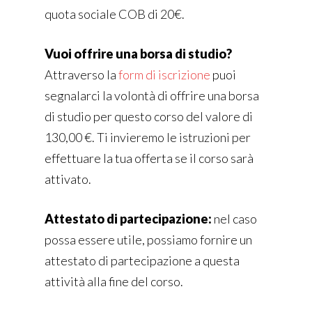
quota sociale COB di 20€.
Vuoi offrire una borsa di studio?
Attraverso la
form di iscrizione
puoi
segnalarci la volontà di offrire una borsa
di studio per questo corso del valore di
130,00 €. Ti invieremo le istruzioni per
effettuare la tua offerta se il corso sarà
attivato.
Attestato di partecipazione:
nel caso
possa essere utile, possiamo fornire un
attestato di partecipazione a questa
attività alla fine del corso.