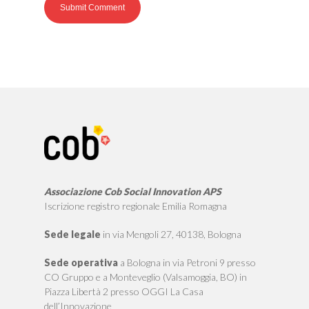
Associazione Cob Social Innovation APS
Iscrizione registro regionale Emilia Romagna
Sede legale
in via Mengoli 27, 40138, Bologna
Sede operativa
a Bologna in via Petroni 9 presso
CO Gruppo e a Monteveglio (Valsamoggia, BO) in
Piazza Libertà 2 presso OGGI La Casa
dell’Innovazione