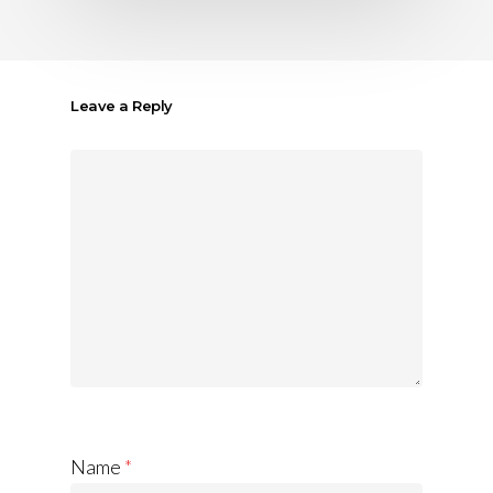
Leave a Reply
Name
*