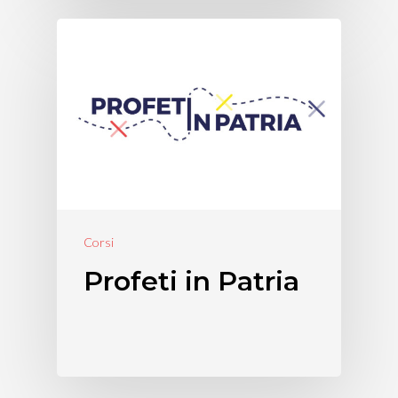
Corsi
Profeti in Patria