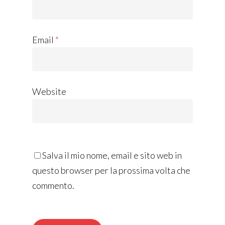
Email
*
Website
Salva il mio nome, email e sito web in
questo browser per la prossima volta che
commento.