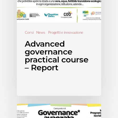
Corsi
News
Progetti e innovazione
Advanced
governance
practical course
– Report