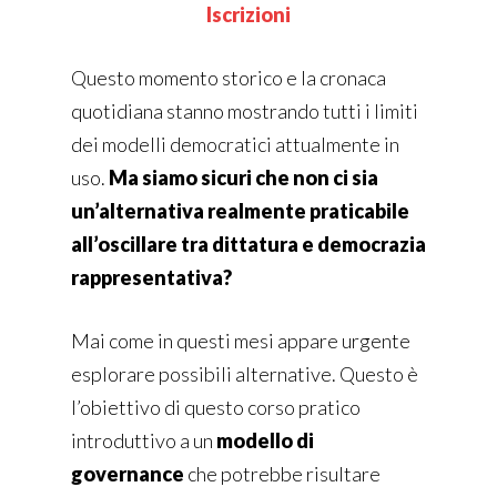
Iscrizioni
Questo momento storico e la cronaca
quotidiana stanno mostrando tutti i limiti
dei modelli democratici attualmente in
uso.
Ma siamo sicuri che non ci sia
un’alternativa realmente praticabile
all’oscillare tra dittatura e democrazia
rappresentativa?
Mai come in questi mesi appare urgente
esplorare possibili alternative. Questo è
l’obiettivo di questo corso pratico
introduttivo a un
modello di
governance
che potrebbe risultare