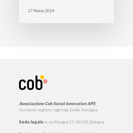
27 Marzo 2024
Associazione Cob Social Innovation APS
Iscrizione registro regionale Emilia Romagna
Sede legale
in via Mengoli 27, 40138, Bologna