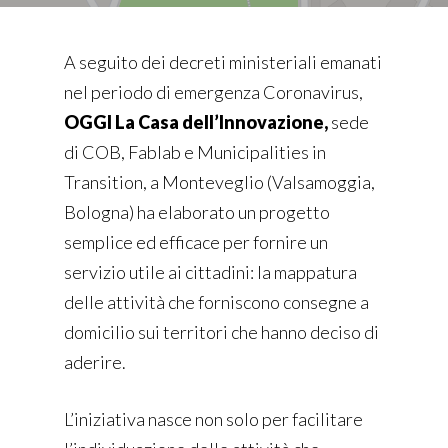
A seguito dei decreti ministeriali emanati
nel periodo di emergenza Coronavirus,
OGGI La Casa dell’Innovazione,
sede
di COB, Fablab e Municipalities in
Transition, a Monteveglio (Valsamoggia,
Bologna) ha elaborato un progetto
semplice ed efficace per fornire un
servizio utile ai cittadini: la mappatura
delle attività che forniscono consegne a
domicilio sui territori che hanno deciso di
aderire.
L’iniziativa nasce non solo per facilitare