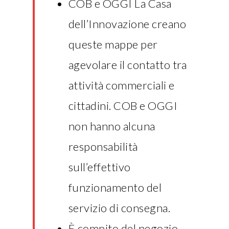
COB e OGGI La Casa
dell’Innovazione creano
queste mappe per
agevolare il contatto tra
attività commerciali e
cittadini. COB e OGGI
non hanno alcuna
responsabilità
sull’effettivo
funzionamento del
servizio di consegna.
È compito del negozio