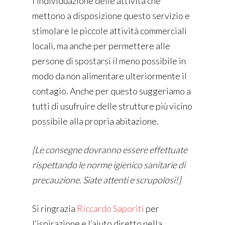
l’individuazione delle attività che
mettono a disposizione questo servizio e
stimolare le piccole attività commerciali
locali, ma anche per permettere alle
persone di spostarsi il meno possibile in
modo da non alimentare ulteriormente il
contagio. Anche per questo suggeriamo a
tutti di usufruire delle strutture più vicino
possibile alla propria abitazione.
[Le consegne dovranno essere effettuate
rispettando le norme igienico sanitarie di
precauzione. Siate attenti e scrupolosi!]
Si ringrazia
Riccardo Saporiti
per
l’ispirazione e l’aiuto diretto nella