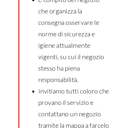
che organizza la
consegna osservare le
norme di sicurezza e
igiene attualmente
vigenti, su cui il negozio
stesso ha piena
responsabilità.
Invitiamo tutti coloro che
provano il servizio e
contattano un negozio
tramite la mappa a farcelo