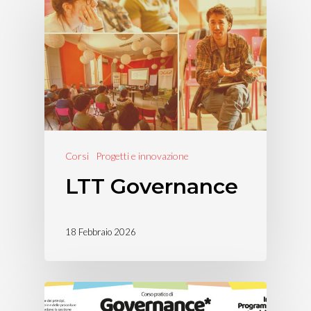
Corsi
Progetti e innovazione
LTT Governance
18 Febbraio 2026