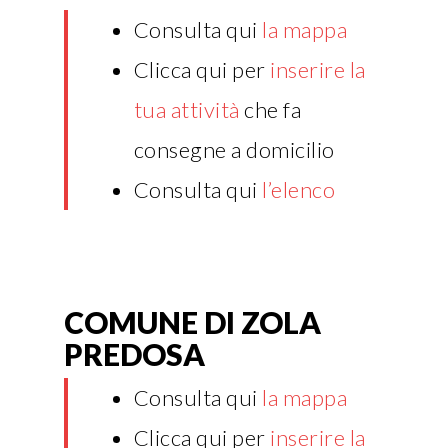
Consulta qui
la mappa
Clicca qui per
inserire la
tua attività
che fa
consegne a domicilio
Consulta qui
l’elenco
COMUNE DI ZOLA
PREDOSA
Consulta qui
la mappa
Clicca qui per
inserire la