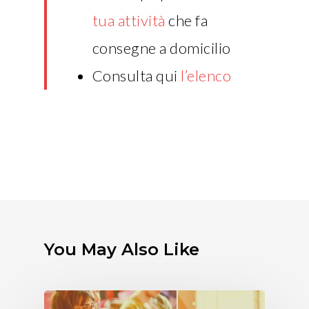
tua attività
che fa
consegne a domicilio
Consulta qui
l’elenco
You May Also Like