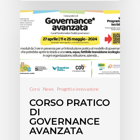
Corsi
News
Progetti e innovazione
CORSO PRATICO
DI
GOVERNANCE
AVANZATA