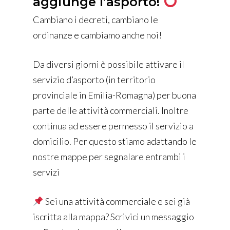
aggiunge l’asporto!
Cambiano i decreti, cambiano le
ordinanze e cambiamo anche noi!
Da diversi giorni è possibile attivare il
servizio d’asporto (in territorio
provinciale in Emilia-Romagna) per buona
parte delle attività commerciali. Inoltre
continua ad essere permesso il servizio a
domicilio. Per questo stiamo adattando le
nostre mappe per segnalare entrambi i
servizi
Sei una attività commerciale e sei già
iscritta alla mappa? Scrivici un messaggio