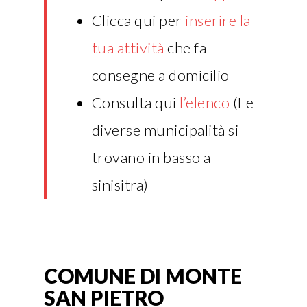
Clicca qui per
inserire la
tua attività
che fa
consegne a domicilio
Consulta qui
l’elenco
(Le
diverse municipalità si
trovano in basso a
sinisitra)
COMUNE DI MONTE
SAN PIETRO