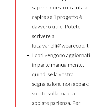
sapere: questo ci aiuta a
capire se il progetto è
davvero utile. Potete
scrivere a
luca.vanelli@wearecob.it
I dati vengono aggiornati
in parte manualmente,
quindi se la vostra
segnalazione non appare
subito sulla mappa
abbiate pazienza. Per