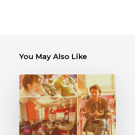
You May Also Like