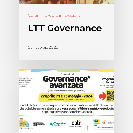
Corsi
Progetti e innovazione
LTT Governance
18 Febbraio 2026