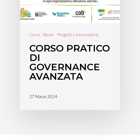
Corsi
News
Progetti e innovazione
CORSO PRATICO
DI
GOVERNANCE
AVANZATA
27 Marzo 2024