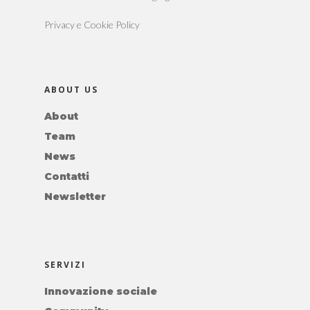
Privacy e Cookie Policy
ABOUT US
About
Team
News
Contatti
Newsletter
SERVIZI
Innovazione sociale