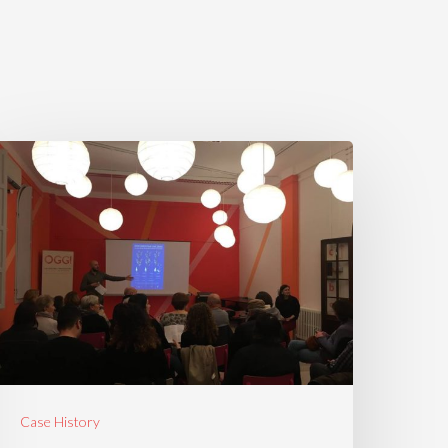
Case History