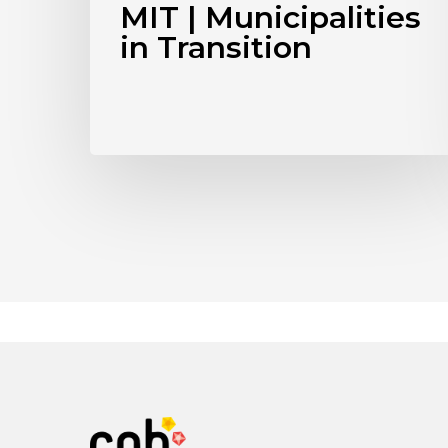
MIT | Municipalities
in Transition