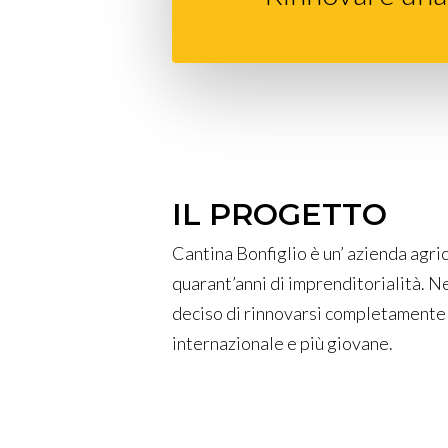
IL PROGETTO
Cantina Bonfiglio è un’ azienda agric
quarant’anni di imprenditorialità. N
deciso di rinnovarsi completamente 
internazionale e più giovane.