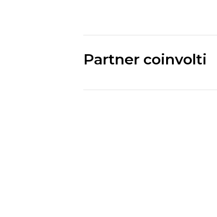
Partner coinvolti