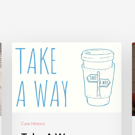
Case History